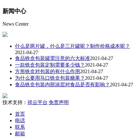
新闻
中心
News Center
什么是两片罐，什么是三片罐呢？制作价格成本呢？
2021-04-27
食品铁盒包装罐需注意的六大标准
2021-04-27
一款铁盒包装定制需要多少钱？
2021-04-27
方形铁盒对包装的有什么作用
2021-04-27
为什么要用马口铁盒包装糖果？
2021-04-27
食品铁盒包装内部涂层对食品是否有影响？
2021-04-27
技术支持：
祥云平台
免责声明
首页
电话
联系
邮箱