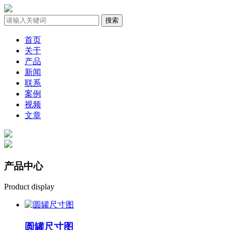
首页
关于
产品
新闻
联系
案例
视频
文章
产品
中心
Product display
圆罐尺寸图