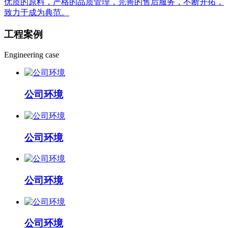
优质的原料，严格的品质管理，完善的售后服务，不断开拓，
致力于成为典范。
工程
案例
Engineering case
公司环境
公司环境
公司环境
公司环境